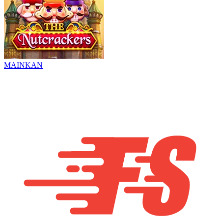
MAINKAN