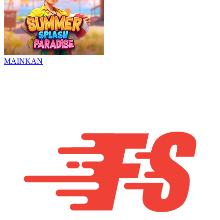
MAINKAN