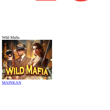
Wild Mafia
MAINKAN