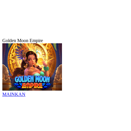
Golden Moon Empire
MAINKAN