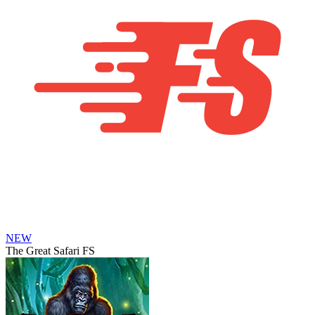
NEW
The Great Safari FS