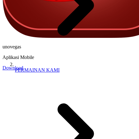
unovegas
Aplikasi Mobile
Download
PERMAINAN KAMI