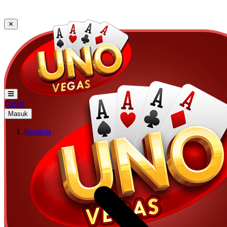
✕
Daftar
Masuk
Beranda