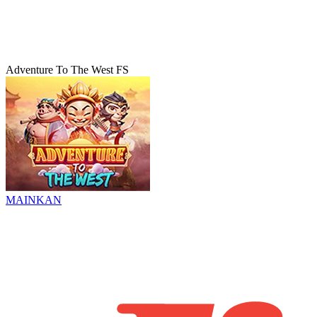
Adventure To The West FS
MAINKAN