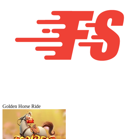
Golden Horse Ride