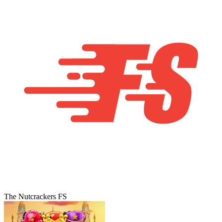
The Nutcrackers FS